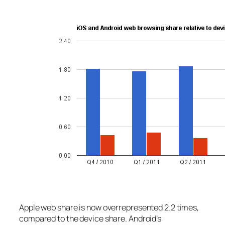
Apple web share is now overrepresented 2.2 times,
compared to the device share. Android’s