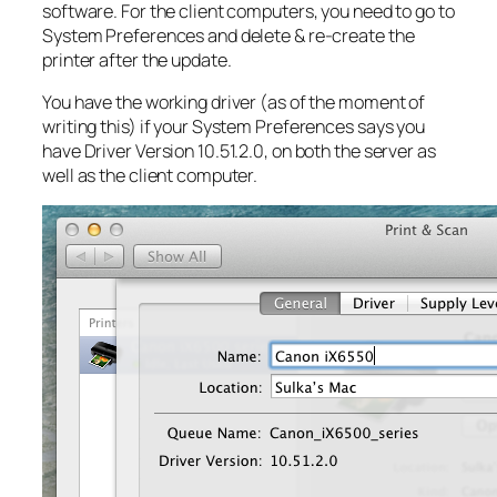
software. For the client computers, you need to go to
System Preferences and delete & re-create the
printer after the update.
You have the working driver (as of the moment of
writing this) if your System Preferences says you
have Driver Version 10.51.2.0, on both the server as
well as the client computer.