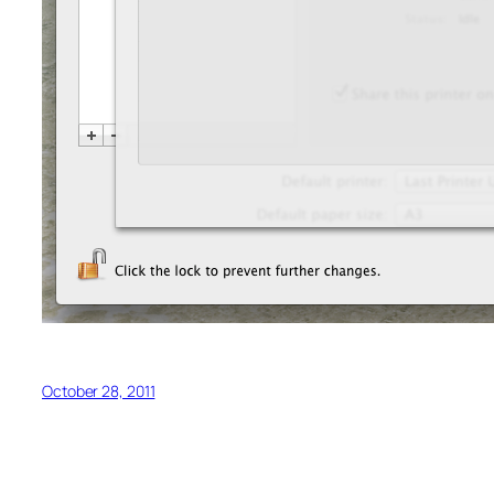
October 28, 2011