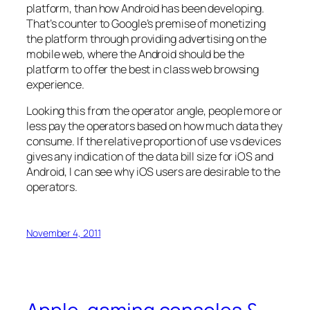
platform, than how Android has been developing.
That’s counter to Google’s premise of monetizing
the platform through providing advertising on the
mobile web, where the Android should be the
platform to offer the best in class web browsing
experience.
Looking this from the operator angle, people more or
less pay the operators based on how much data they
consume. If the relative proportion of use vs devices
gives any indication of the data bill size for iOS and
Android, I can see why iOS users are desirable to the
operators.
November 4, 2011